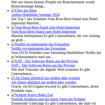
Wie aus einem kleinen Projekt ein Branchenname wurde
Biotechnologie klingt...
Aktien-Highlights Sommer 2026
Die Top 5 des Sommers Vom Root-Beer-Stand zum Hotel-
Imperium Marriott...
Vom Root-Beer-Stand zum Hotel-Imperium
Marriott International Es gibt Unternehmen, die von Anfang
an groß...
Netflix revolutionierte das Fernsehen
Vom DVD-Verleiher zum Streaming-Marktführer Netflix hat
in Wohnzimmern rund um...
SAP – Der Software-Riese aus der Provinz
Wie fünf Visionäre die digitale Welt eroberten Es gibt
Unternehmen,...
Als Daten plötzlich zur großen Idee wurden
Oracle, ein KI-Gigant erwacht Es gibt Unternehmen, deren
Produkte man...
Norfolk Southern und der lange Atem der Schiene
Donnernde Güterzüge Es gibt Unternehmen, die man vor