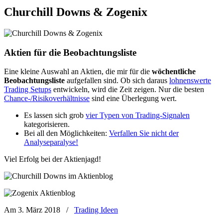
Churchill Downs & Zogenix
Aktien für die Beobachtungsliste
Eine kleine Auswahl an Aktien, die mir für die
wöchentliche
Beobachtungsliste
aufgefallen sind. Ob sich daraus
lohnenswerte
Trading Setups
entwickeln, wird die Zeit zeigen. Nur die besten
Chance-/Risikoverhältnisse
sind eine Überlegung wert.
Es lassen sich grob
vier Typen von Trading-Signalen
kategorisieren.
Bei all den Möglichkeiten:
Verfallen Sie nicht der
Analyseparalyse!
Viel Erfolg bei der Aktienjagd!
Am 3. März 2018
/
Trading Ideen