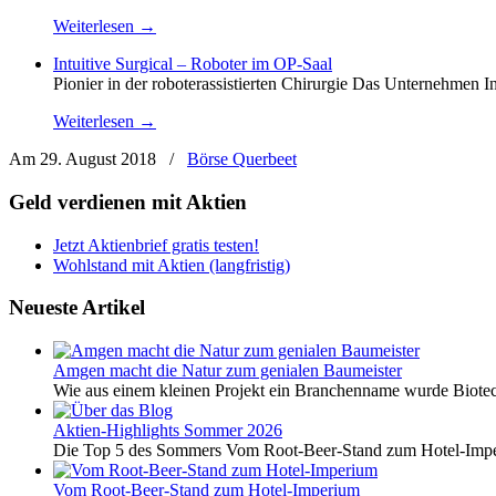
Weiterlesen →
Intuitive Surgical – Roboter im OP-Saal
Pionier in der roboterassistierten Chirurgie Das Unternehmen 
Weiterlesen →
Am 29. August 2018
/
Börse Querbeet
Geld verdienen mit Aktien
Jetzt Aktienbrief gratis testen!
Wohlstand mit Aktien (langfristig)
Neueste Artikel
Amgen macht die Natur zum genialen Baumeister
Wie aus einem kleinen Projekt ein Branchenname wurde Biotech
Aktien-Highlights Sommer 2026
Die Top 5 des Sommers Vom Root-Beer-Stand zum Hotel-Imper
Vom Root-Beer-Stand zum Hotel-Imperium