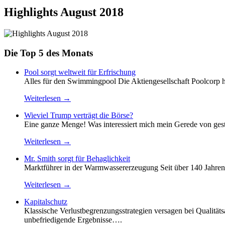
Highlights August 2018
Die Top 5 des Monats
Pool sorgt weltweit für Erfrischung
Alles für den Swimmingpool Die Aktiengesellschaft Poolcorp h
Weiterlesen →
Wieviel Trump verträgt die Börse?
Eine ganze Menge! Was interessiert mich mein Gerede von geste
Weiterlesen →
Mr. Smith sorgt für Behaglichkeit
Marktführer in der Warmwassererzeugung Seit über 140 Jahren
Weiterlesen →
Kapitalschutz
Klassische Verlustbegrenzungsstrategien versagen bei Qualität
unbefriedigende Ergebnisse….