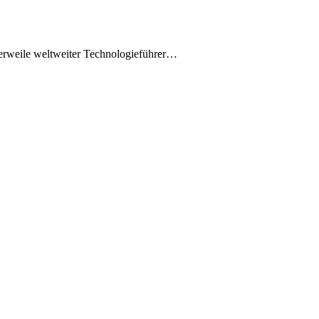
tlerweile weltweiter Technologieführer…