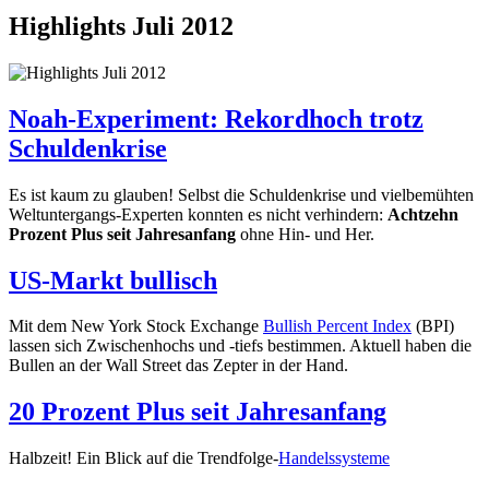
Highlights Juli 2012
Noah-Experiment: Rekordhoch trotz
Schuldenkrise
Es ist kaum zu glauben! Selbst die Schuldenkrise und vielbemühten
Weltuntergangs-Experten konnten es nicht verhindern:
Achtzehn
Prozent Plus seit Jahresanfang
ohne Hin- und Her.
US-Markt bullisch
Mit dem New York Stock Exchange
Bullish Percent Index
(BPI)
lassen sich Zwischenhochs und -tiefs bestimmen. Aktuell haben die
Bullen an der Wall Street das Zepter in der Hand.
20 Prozent Plus seit Jahresanfang
Halbzeit! Ein Blick auf die Trendfolge-
Handelssysteme